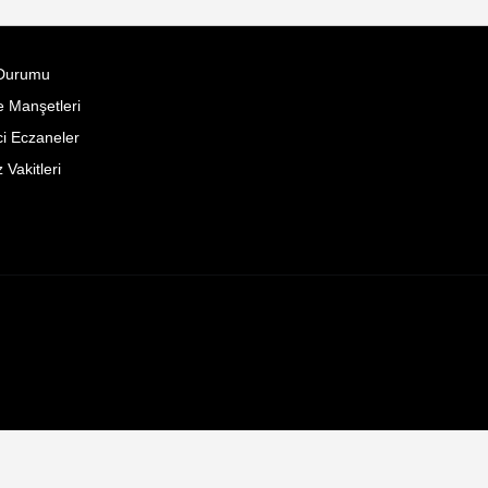
Durumu
 Manşetleri
i Eczaneler
Vakitleri